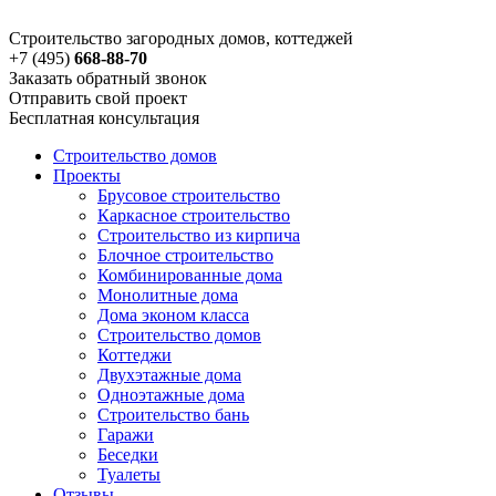
Строительство загородных домов, коттеджей
+7 (495)
668-88-70
Заказать обратный звонок
Отправить свой проект
Бесплатная консультация
Строительство домов
Проекты
Брусовое строительство
Каркасное строительство
Строительство из кирпича
Блочное строительство
Комбинированные дома
Монолитные дома
Дома эконом класса
Строительство домов
Коттеджи
Двухэтажные дома
Одноэтажные дома
Строительство бань
Гаражи
Беседки
Туалеты
Отзывы