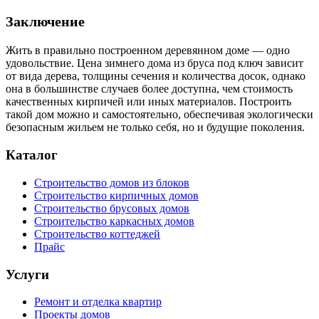
Заключение
Жить в правильно построенном деревянном доме — одно
удовольствие. Цена зимнего дома из бруса под ключ зависит
от вида дерева, толщины сечения и количества досок, однако
она в большинстве случаев более доступна, чем стоимость
качественных кирпичей или иных материалов. Построить
такой дом можно и самостоятельно, обеспечивая экологически
безопасным жильем не только себя, но и будущие поколения.
Каталог
Строительство домов из блоков
Строительство кирпичных домов
Строительство брусовых домов
Строительство каркасных домов
Строительство коттеджей
Прайс
Услуги
Ремонт и отделка квартир
Проекты домов