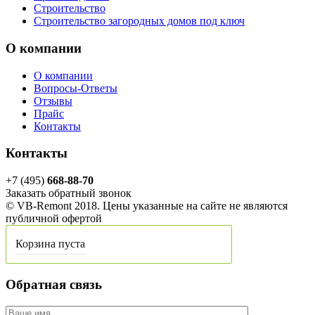
Строительство
Строительство загородных домов под ключ
О компании
О компании
Вопросы-Ответы
Отзывы
Прайс
Контакты
Контакты
+7 (495)
668-88-70
Заказать обратный звонок
© VB-Remont 2018. Цены указанные на сайте не являются
публичной офертой
Корзина пуста
Обратная связь