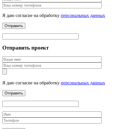
Я даю согласие на обработку
персональных данных
Отправить проект
Я даю согласие на обработку
персональных данных