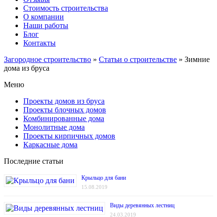
Стоимость строительства
О компании
Наши работы
Блог
Контакты
Загородное строительство
»
Статьи о строительстве
»
Зимние
дома из бруса
Меню
Проекты домов из бруса
Проекты блочных домов
Комбинированные дома
Монолитные дома
Проекты кирпичных домов
Каркасные дома
Последние статьи
Крыльцо для бани
15.08.2019
Виды деревянных лестниц
24.03.2019