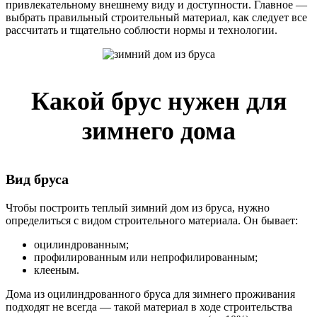
привлекательному внешнему виду и доступности. Главное —
выбрать правильный строительный материал, как следует все
рассчитать и тщательно соблюсти нормы и технологии.
Какой брус нужен для
зимнего дома
Вид бруса
Чтобы построить теплый зимний дом из бруса, нужно
определиться с видом строительного материала. Он бывает:
оцилиндрованным;
профилированным или непрофилированным;
клееным.
Дома из оцилиндрованного бруса для зимнего проживания
подходят не всегда — такой материал в ходе строительства