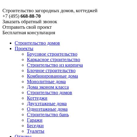
Строительство загородных домов, коттеджей
+7 (495)
668-88-70
Заказать обратный звонок
Отправить свой проект
Бесплатная консультация
Строительство домов
Проекты
Брусовое строительство
Каркасное строительство
Строительство из кирпича
Блочное строительство
Комбинированные дома
Монолитные дома
Дома эконом класса
Строительство домов
Коттеджи
Двухэтажные дома
Одноэтажные дома
Строительство бань
Гаражи
Беседки
Туалеты
Отзывы