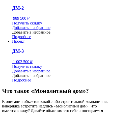
ДМ-2
989 500
₽
Получить скидку
Добавить в избранное
Добавить в избранное
Подробнее
Проект
ДМ-3
1 002 500
₽
Получить скидку
Добавить в избранное
Добавить в избранное
Подробнее
Что такое «Монолитный дом»?
В описании объектов какой-либо строительной компании вы
наверняка встретите надпись «Монолитный дом». Что
имеется в виду? Давайте объясним это себе и постараемся