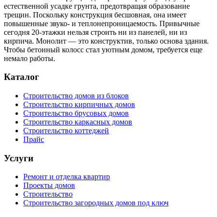
естественной усадке грунта, предотвращая образование
трещин. Поскольку конструкция бесшовная, она имеет
повышенные звуко- и теплонепроницаемость. Привычные
сегодня 20-этажки нельзя строить ни из панелей, ни из
кирпича. Монолит — это конструктив, только основа здания.
Чтобы бетонный колосс стал уютным домом, требуется еще
немало работы.
Каталог
Строительство домов из блоков
Строительство кирпичных домов
Строительство брусовых домов
Строительство каркасных домов
Строительство коттеджей
Прайс
Услуги
Ремонт и отделка квартир
Проекты домов
Строительство
Строительство загородных домов под ключ