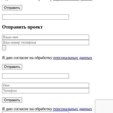
Отправить проект
Я даю согласие на обработку
персональных данных
Я даю согласие на обработку
персональных данных