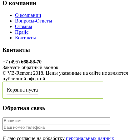
О компании
О компании
Вопросы-Ответы
Отзывы
Прайс
Контакты
Контакты
+7 (495)
668-88-70
Заказать обратный звонок
© VB-Remont 2018. Цены указанные на сайте не являются
публичной офертой
Корзина пуста
Обратная связь
Я даю согласие на обработку
персональных данных