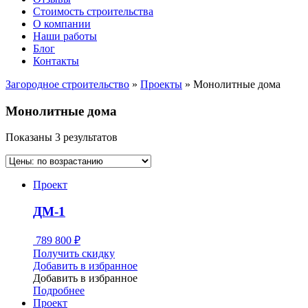
Стоимость строительства
О компании
Наши работы
Блог
Контакты
Загородное строительство
»
Проекты
»
Монолитные дома
Монолитные дома
Показаны 3 результатов
Проект
ДМ-1
789 800
₽
Получить скидку
Добавить в избранное
Добавить в избранное
Подробнее
Проект