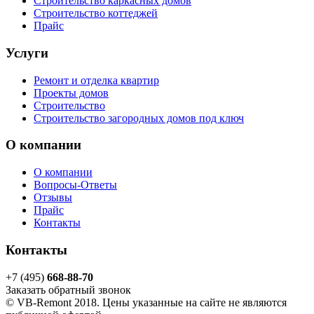
Строительство каркасных домов
Строительство коттеджей
Прайс
Услуги
Ремонт и отделка квартир
Проекты домов
Строительство
Строительство загородных домов под ключ
О компании
О компании
Вопросы-Ответы
Отзывы
Прайс
Контакты
Контакты
+7 (495)
668-88-70
Заказать обратный звонок
© VB-Remont 2018. Цены указанные на сайте не являются