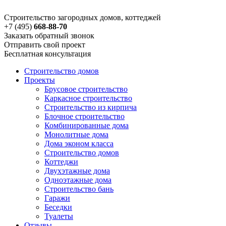
Строительство загородных домов, коттеджей
+7 (495)
668-88-70
Заказать обратный звонок
Отправить свой проект
Бесплатная консультация
Строительство домов
Проекты
Брусовое строительство
Каркасное строительство
Строительство из кирпича
Блочное строительство
Комбинированные дома
Монолитные дома
Дома эконом класса
Строительство домов
Коттеджи
Двухэтажные дома
Одноэтажные дома
Строительство бань
Гаражи
Беседки
Туалеты
Отзывы