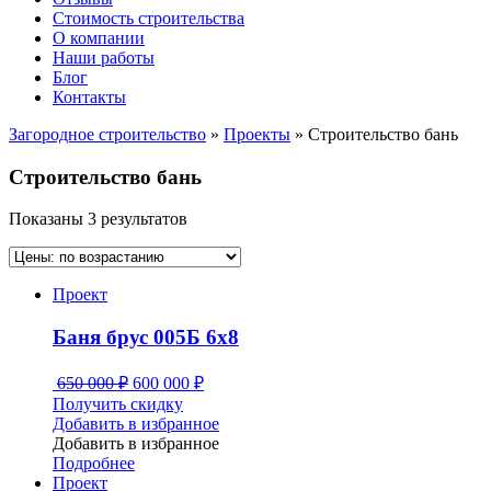
Стоимость строительства
О компании
Наши работы
Блог
Контакты
Загородное строительство
»
Проекты
»
Строительство бань
Строительство бань
Показаны 3 результатов
Проект
Баня брус 005Б 6х8
650 000
₽
600 000
₽
Получить скидку
Добавить в избранное
Добавить в избранное
Подробнее
Проект