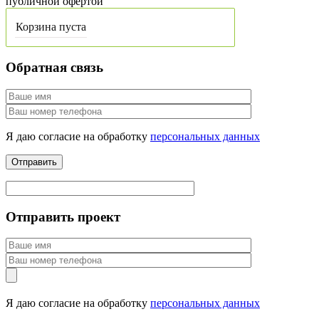
публичной офертой
Корзина пуста
Обратная связь
Я даю согласие на обработку
персональных данных
Отправить проект
Я даю согласие на обработку
персональных данных