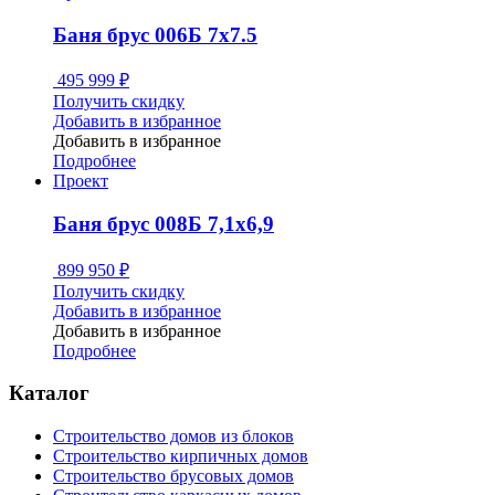
Баня брус 006Б 7х7.5
495 999
₽
Получить скидку
Добавить в избранное
Добавить в избранное
Подробнее
Проект
Баня брус 008Б 7,1х6,9
899 950
₽
Получить скидку
Добавить в избранное
Добавить в избранное
Подробнее
Каталог
Строительство домов из блоков
Строительство кирпичных домов
Строительство брусовых домов