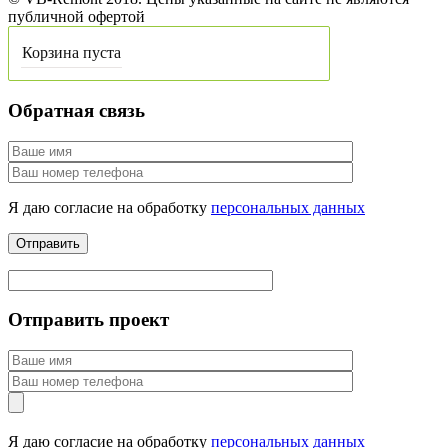
публичной офертой
Корзина пуста
Обратная связь
Я даю согласие на обработку
персональных данных
Отправить проект
Я даю согласие на обработку
персональных данных