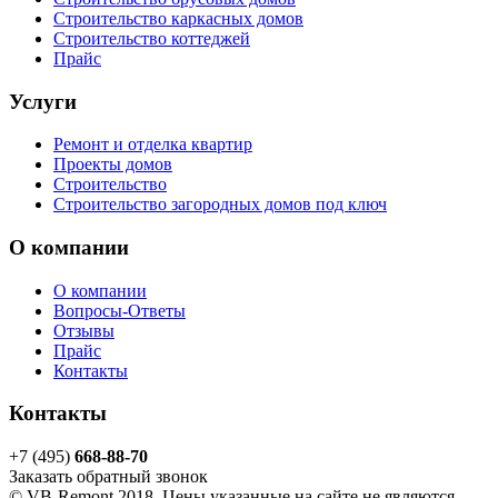
Строительство каркасных домов
Строительство коттеджей
Прайс
Услуги
Ремонт и отделка квартир
Проекты домов
Строительство
Строительство загородных домов под ключ
О компании
О компании
Вопросы-Ответы
Отзывы
Прайс
Контакты
Контакты
+7 (495)
668-88-70
Заказать обратный звонок
© VB-Remont 2018. Цены указанные на сайте не являются