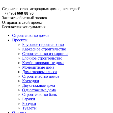
Строительство загородных домов, коттеджей
+7 (495)
668-88-70
Заказать обратный звонок
Отправить свой проект
Бесплатная консультация
Строительство домов
Проекты
Брусовое строительство
Каркасное строительство
Строительство из кирпича
Блочное строительство
Комбинированные дома
Монолитные дома
Дома эконом класса
Строительство домов
Коттеджи
Двухэтажные дома
Одноэтажные дома
Строительство бань
Гаражи
Беседки
Туалеты
Отзывы