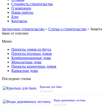
Стоимость строительства
О компании
Наши работы
Блог
Контакты
Загородное строительство
»
Статьи о строительстве
»
Защита
бани от плесени
Меню
Проекты домов из бруса
Проекты блочных домов
Комбинированные дома
Монолитные дома
Проекты кирпичных домов
Каркасные дома
Последние статьи
Крыльцо для бани
15.08.2019
Виды деревянных лестниц
24.03.2019