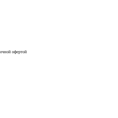
личной офертой