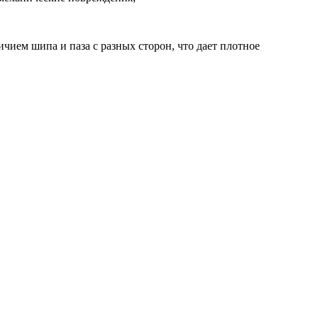
чием шипа и паза с разных сторон, что дает плотное