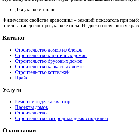
Для укладки полов
Физические свойства древесины – важный показатель при выборе
прилегание досок при укладке пола. Из доски получаются крас
Каталог
Строительство домов из блоков
Строительство кирпичных домов
Строительство брусовых домов
Строительство каркасных домов
Строительство коттеджей
Прайс
Услуги
Ремонт и отделка квартир
Проекты домов
Строительство
Строительство загородных домов под ключ
О компании