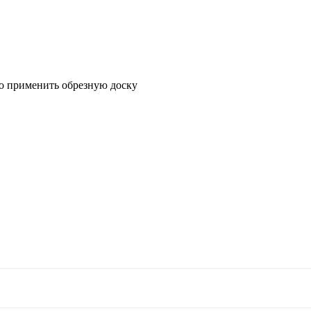
о применить обрезную доску