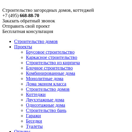
Строительство загородных домов, коттеджей
+7 (495)
668-88-70
Заказать обратный звонок
Отправить свой проект
Бесплатная консультация
Строительство домов
Проекты
Брусовое строительство
Каркасное строительство
Строительство из кирпича
Блочное строительство
Комбинированные дома
Монолитные дома
Дома эконом класса
Строительство домов
Коттеджи
Двухэтажные дома
Одноэтажные дома
Строительство бань
Гаражи
Беседки
Туалеты
Отзывы