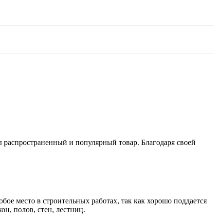
 распространенный и популярный товар. Благодаря своей
бое место в строительных работах, так как хорошо поддается
он, полов, стен, лестниц.