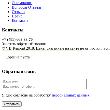
О компании
Вопросы-Ответы
Отзывы
Прайс
Контакты
Контакты
+7 (495)
668-88-70
Заказать обратный звонок
© VB-Remont 2018. Цены указанные на сайте не являются пуб
Корзина пуста
Обратная связь
Я даю согласие на обработку
персональных данных