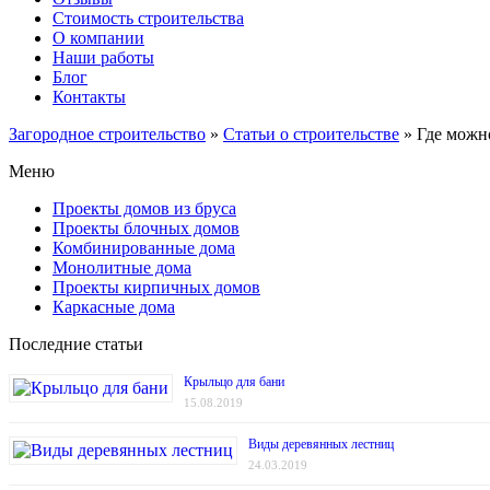
Стоимость строительства
О компании
Наши работы
Блог
Контакты
Загородное строительство
»
Статьи о строительстве
»
Где можн
Меню
Проекты домов из бруса
Проекты блочных домов
Комбинированные дома
Монолитные дома
Проекты кирпичных домов
Каркасные дома
Последние статьи
Крыльцо для бани
15.08.2019
Виды деревянных лестниц
24.03.2019