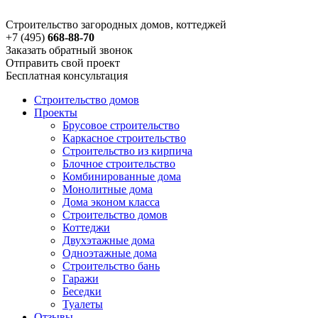
Строительство загородных домов, коттеджей
+7 (495)
668-88-70
Заказать обратный звонок
Отправить свой проект
Бесплатная консультация
Строительство домов
Проекты
Брусовое строительство
Каркасное строительство
Строительство из кирпича
Блочное строительство
Комбинированные дома
Монолитные дома
Дома эконом класса
Строительство домов
Коттеджи
Двухэтажные дома
Одноэтажные дома
Строительство бань
Гаражи
Беседки
Туалеты
Отзывы