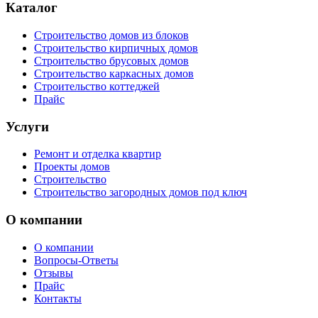
Каталог
Строительство домов из блоков
Строительство кирпичных домов
Строительство брусовых домов
Строительство каркасных домов
Строительство коттеджей
Прайс
Услуги
Ремонт и отделка квартир
Проекты домов
Строительство
Строительство загородных домов под ключ
О компании
О компании
Вопросы-Ответы
Отзывы
Прайс
Контакты