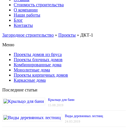
Стоимость строительства
О компании
Наши работы
Блог
Контакты
Загородное строительство
»
Проекты
»
ДКТ-1
Меню
Проекты домов из бруса
Проекты блочных домов
Комбинированные дома
Монолитные дома
Проекты кирпичных домов
Каркасные дома
Последние статьи
Крыльцо для бани
15.08.2019
Виды деревянных лестниц
24.03.2019