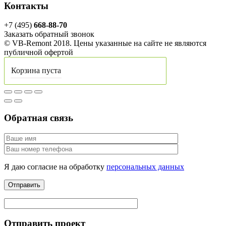
Контакты
+7 (495)
668-88-70
Заказать обратный звонок
© VB-Remont 2018. Цены указанные на сайте не являются
публичной офертой
Корзина пуста
Обратная связь
Я даю согласие на обработку
персональных данных
Отправить проект