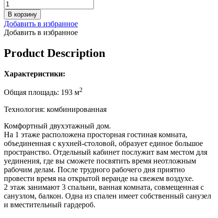
В корзину
Добавить в избранное
Добавить в избранное
Product Description
Характеристики:
2
Общая площадь: 193 м
Технология: комбинированная
Комфортный двухэтажный дом.
На 1 этаже расположена просторная гостиная комната,
объединенная с кухней-столовой, образует единое большое
пространство. Отдельный кабинет послужит вам местом для
уединения, где вы сможете посвятить время неотложным
рабочим делам. После трудного рабочего дня приятно
провести время на открытой веранде на свежем воздухе.
2 этаж занимают 3 спальни, ванная комната, совмещенная с
санузлом, балкон. Одна из спален имеет собственный санузел
и вместительный гардероб.