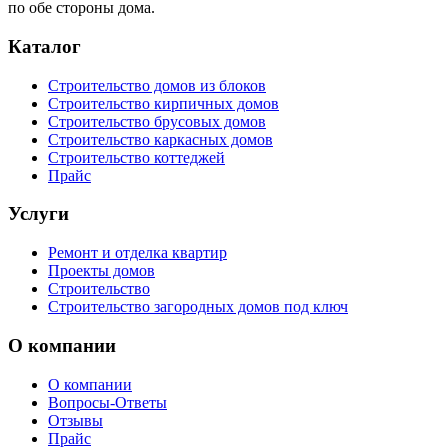
по обе стороны дома.
Каталог
Строительство домов из блоков
Строительство кирпичных домов
Строительство брусовых домов
Строительство каркасных домов
Строительство коттеджей
Прайс
Услуги
Ремонт и отделка квартир
Проекты домов
Строительство
Строительство загородных домов под ключ
О компании
О компании
Вопросы-Ответы
Отзывы
Прайс