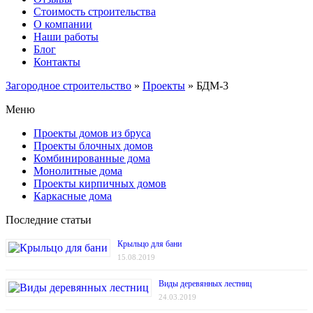
Стоимость строительства
О компании
Наши работы
Блог
Контакты
Загородное строительство
»
Проекты
»
БДМ-3
Меню
Проекты домов из бруса
Проекты блочных домов
Комбинированные дома
Монолитные дома
Проекты кирпичных домов
Каркасные дома
Последние статьи
Крыльцо для бани
15.08.2019
Виды деревянных лестниц
24.03.2019