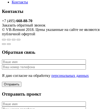
Контакты
Контакты
+7 (495)
668-88-70
Заказать обратный звонок
© VB-Remont 2018. Цены указанные на сайте не являются
публичной офертой
Обратная связь
Я даю согласие на обработку
персональных данных
Отправить проект