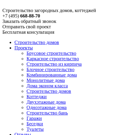
Строительство загородных домов, коттеджей
+7 (495)
668-88-70
Заказать обратный звонок
Отправить свой проект
Бесплатная консультация
Строительство домов
Проекты
Брусовое строительство
Каркасное строительство
Строительство из кирпича
Блочное строительство
Комбинированные дома
Монолитные дома
Дома эконом класса
Строительство домов
Коттеджи
Двухэтажные дома
Одноэтажные дома
Строительство бань
Гаражи
Беседки
Туалеты
Отзывы