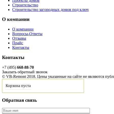
Проекты домов
Строительство
Строительство загородных домов под ключ
О компании
О компании
Вопросы-Ответы
Отзывы
Прайс
Контакты
Контакты
+7 (495)
668-88-70
Заказать обратный звонок
© VB-Remont 2018. Цены указанные на сайте не являются пуб
Корзина пуста
Обратная связь