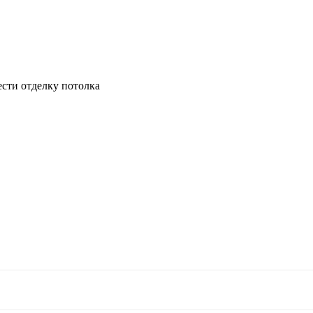
ести отделку потолка