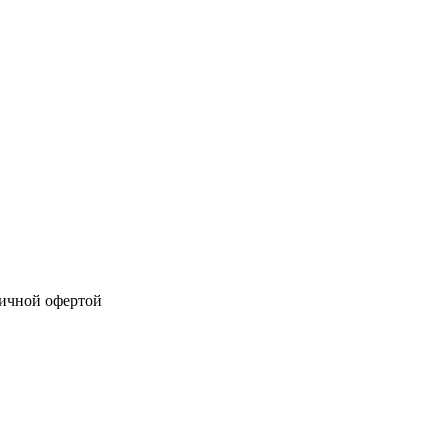
личной офертой