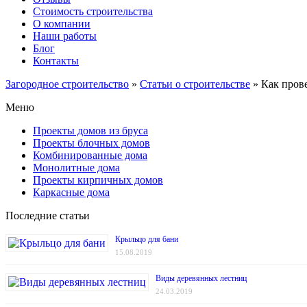
Стоимость строительства
О компании
Наши работы
Блог
Контакты
Загородное строительство
»
Статьи о строительстве
»
Как пров
Меню
Проекты домов из бруса
Проекты блочных домов
Комбинированные дома
Монолитные дома
Проекты кирпичных домов
Каркасные дома
Последние статьи
Крыльцо для бани
15.08.2019
Виды деревянных лестниц
24.03.2019