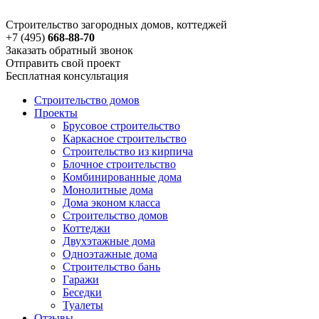
Строительство загородных домов, коттеджей
+7 (495)
668-88-70
Заказать обратный звонок
Отправить свой проект
Бесплатная консультация
Строительство домов
Проекты
Брусовое строительство
Каркасное строительство
Строительство из кирпича
Блочное строительство
Комбинированные дома
Монолитные дома
Дома эконом класса
Строительство домов
Коттеджи
Двухэтажные дома
Одноэтажные дома
Строительство бань
Гаражи
Беседки
Туалеты
Отзывы